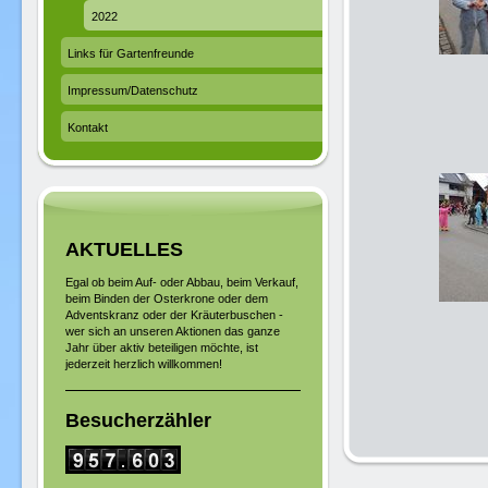
2022
Links für Gartenfreunde
Impressum/Datenschutz
Kontakt
AKTUELLES
Egal ob beim Auf- oder Abbau, beim Verkauf,
beim Binden der Osterkrone oder dem
Adventskranz oder der Kräuterbuschen -
wer sich an unseren Aktionen das ganze
Jahr über aktiv beteiligen möchte, ist
jederzeit herzlich willkommen!
Besucherzähler