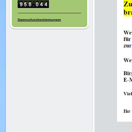
Datenschutzbestimmungen