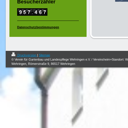
Besucherzähler
Datenschutzbestimmungen
Druckversion
|
Sitemap
© Verein für Gartenbau und Landespflege Wehringen e.V. / Vereinsheim+Standort: 
Wehringen, Römerstraße 9, 86517 Wehringen