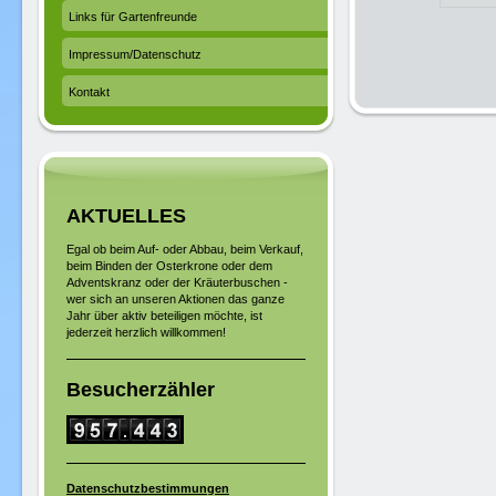
Links für Gartenfreunde
Impressum/Datenschutz
Kontakt
AKTUELLES
Egal ob beim Auf- oder Abbau, beim Verkauf,
beim Binden der Osterkrone oder dem
Adventskranz oder der Kräuterbuschen -
wer sich an unseren Aktionen das ganze
Jahr über aktiv beteiligen möchte, ist
jederzeit herzlich willkommen!
Besucherzähler
Datenschutzbestimmungen